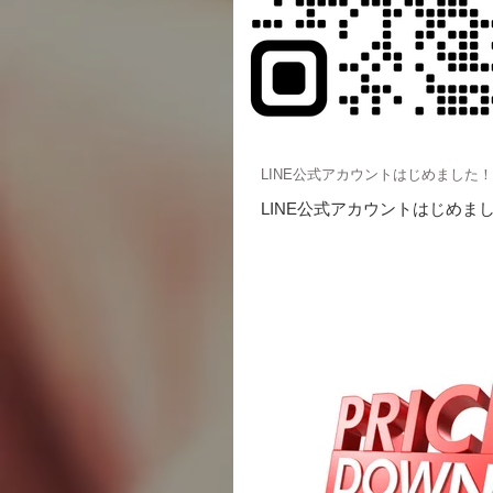
LINE公式アカウントはじめました！
LINE公式アカウントはじめま