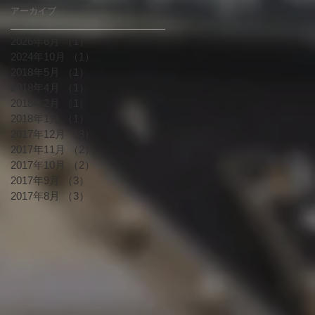
ら
アーカイブ
2026年6月
（1）
1件の記事
は
2024年10月
（1）
1件の記事
2018年5月
（1）
1件の記事
2018年4月
（1）
1件の記事
2018年2月
（1）
1件の記事
2018年1月
（1）
1件の記事
2017年12月
（3）
3件の記事
2017年11月
（2）
2件の記事
2017年10月
（2）
2件の記事
2017年9月
（3）
3件の記事
2017年8月
（3）
3件の記事