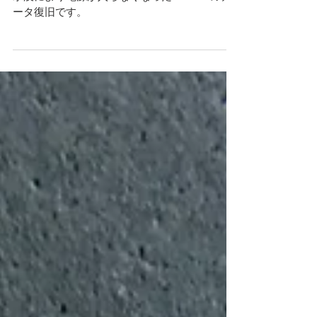
ータ復旧です。